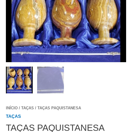
INÍCIO
/
TAÇAS
/ TAÇAS PAQUISTANESA
TAÇAS
TAÇAS PAQUISTANESA