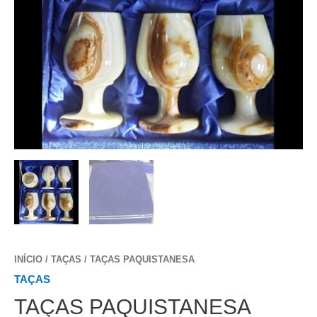
INÍCIO
/
TAÇAS
/ TAÇAS PAQUISTANESA
TAÇAS
TAÇAS PAQUISTANESA