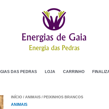
GIAS DAS PEDRAS
LOJA
CARRINHO
FINALI
INÍCIO
/
ANIMAIS
/ PEIXINHOS BRANCOS
ANIMAIS