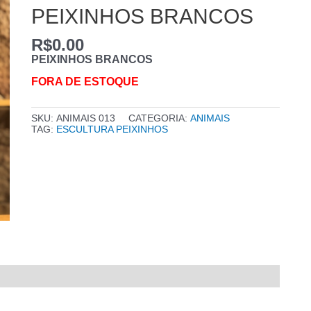
PEIXINHOS BRANCOS
R$
0.00
PEIXINHOS BRANCOS
FORA DE ESTOQUE
SKU:
ANIMAIS 013
CATEGORIA:
ANIMAIS
TAG:
ESCULTURA PEIXINHOS