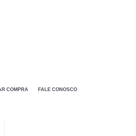
ZAR COMPRA
FALE CONOSCO