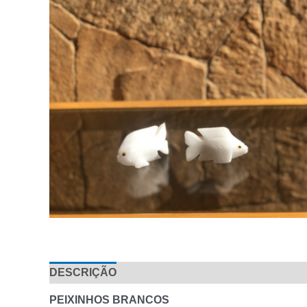
DESCRIÇÃO
AVALIAÇÕES (0)
PEIXINHOS BRANCOS