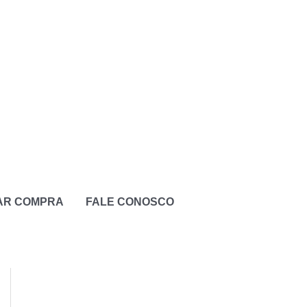
ZAR COMPRA
FALE CONOSCO