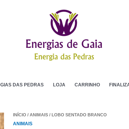
GIAS DAS PEDRAS
LOJA
CARRINHO
FINALI
INÍCIO
/
ANIMAIS
/ LOBO SENTADO BRANCO
ANIMAIS