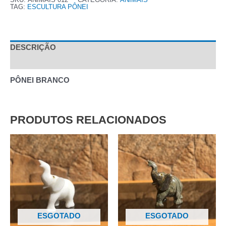
TAG:
ESCULTURA PÔNEI
DESCRIÇÃO
AVALIAÇÕES (0)
PÔNEI BRANCO
PRODUTOS RELACIONADOS
ESGOTADO
ESGOTADO