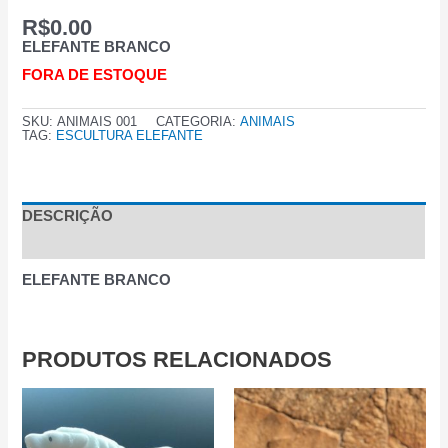
R$
0.00
ELEFANTE BRANCO
FORA DE ESTOQUE
SKU:
ANIMAIS 001
CATEGORIA:
ANIMAIS
TAG:
ESCULTURA ELEFANTE
DESCRIÇÃO
AVALIAÇÕES (0)
ELEFANTE BRANCO
PRODUTOS RELACIONADOS