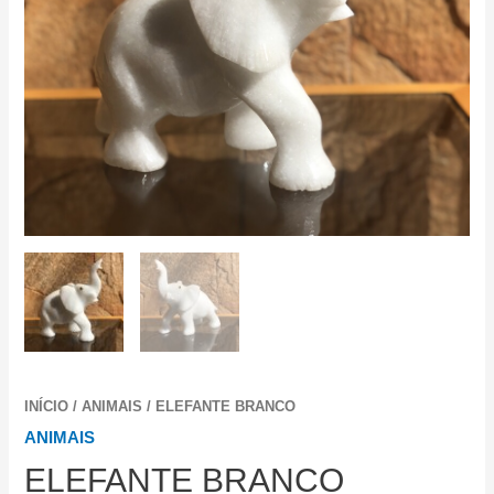
INÍCIO
/
ANIMAIS
/ ELEFANTE BRANCO
ANIMAIS
ELEFANTE BRANCO