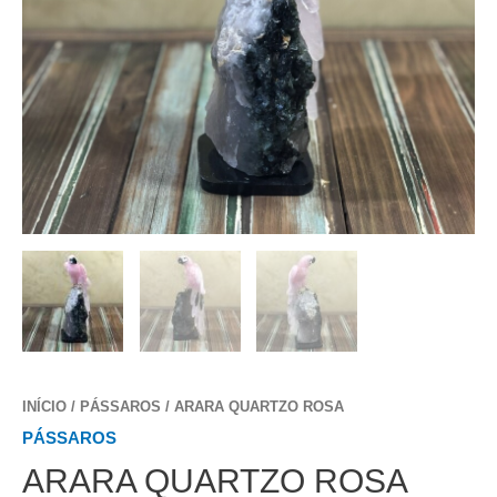
INÍCIO
/
PÁSSAROS
/ ARARA QUARTZO ROSA
PÁSSAROS
ARARA QUARTZO ROSA