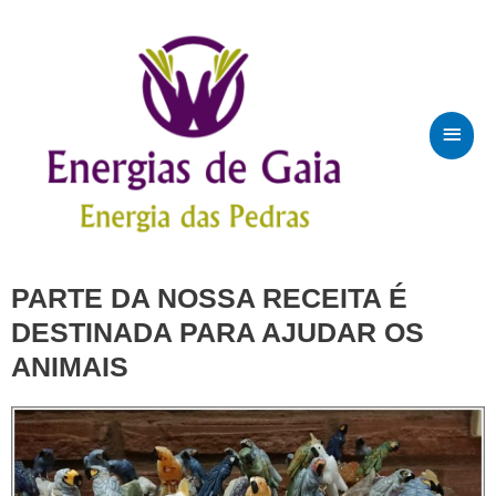
PARTE DA NOSSA RECEITA É
DESTINADA PARA AJUDAR OS
ANIMAIS