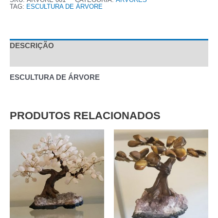
TAG:
ESCULTURA DE ÁRVORE
DESCRIÇÃO
AVALIAÇÕES (0)
ESCULTURA DE ÁRVORE
PRODUTOS RELACIONADOS