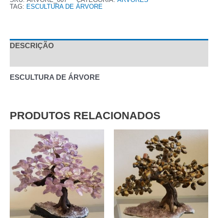
TAG:
ESCULTURA DE ÁRVORE
DESCRIÇÃO
AVALIAÇÕES (0)
ESCULTURA DE ÁRVORE
PRODUTOS RELACIONADOS