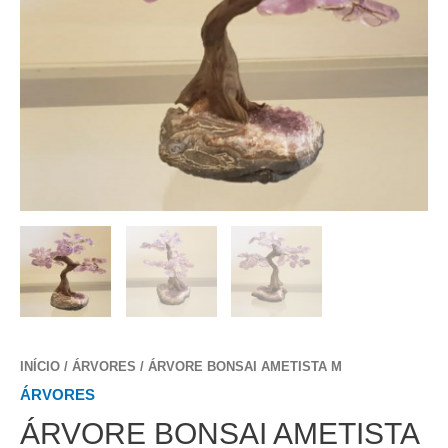
INÍCIO
/
ÁRVORES
/ ÁRVORE BONSAI AMETISTA M
ÁRVORES
ÁRVORE BONSAI AMETISTA