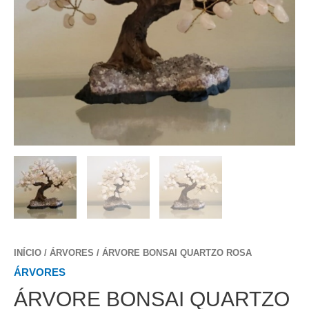
INÍCIO
/
ÁRVORES
/ ÁRVORE BONSAI QUARTZO ROSA
ÁRVORES
ÁRVORE BONSAI QUARTZO