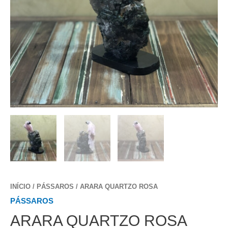
INÍCIO
/
PÁSSAROS
/ ARARA QUARTZO ROSA
PÁSSAROS
ARARA QUARTZO ROSA