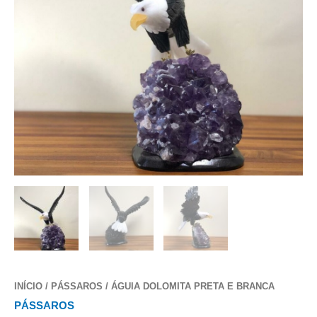
INÍCIO
/
PÁSSAROS
/ ÁGUIA DOLOMITA PRETA E BRANCA
PÁSSAROS