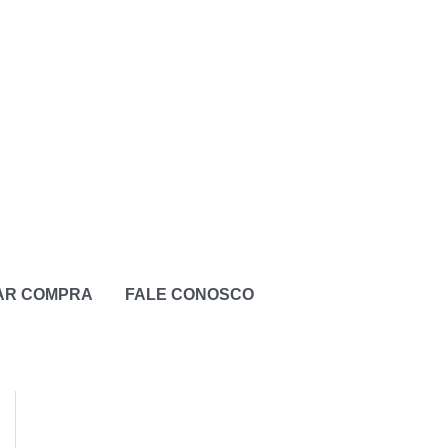
ZAR COMPRA
FALE CONOSCO