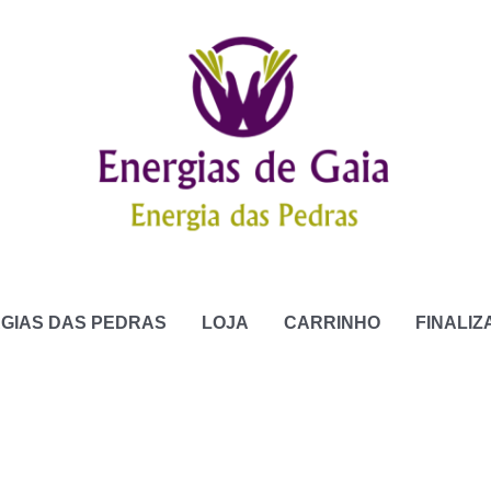
GIAS DAS PEDRAS
LOJA
CARRINHO
FINALI